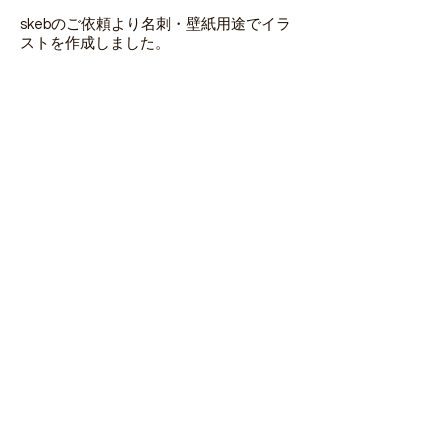
skebのご依頼より名刺・壁紙用途でイラ
ストを作成しました。